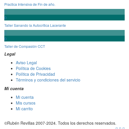
Practica Intensiva de Fin de año.
0
Taller Sanando la Autocrítica Lacerante
0
Taller de Compasión CCT
Legal
Aviso Legal
Política de Cookies
Política de Privacidad
Términos y condiciones del servicio
Mi cuenta
Mi cuenta
Mis cursos
Mi carrito
©
Rubén Revillas 2007-2024. Todos los derechos reservados.