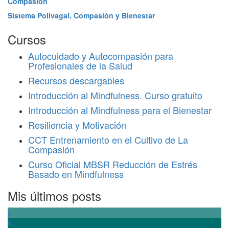
Compasión
Sistema Polivagal, Compasión y Bienestar
Cursos
Autocuidado y Autocompasión para
Profesionales de la Salud
Recursos descargables
Introducción al Mindfulness. Curso gratuito
Introducción al Mindfulness para el Bienestar
Resiliencia y Motivación
CCT Entrenamiento en el Cultivo de La
Compasión
Curso Oficial MBSR Reducción de Estrés
Basado en Mindfulness
Mis últimos posts
0