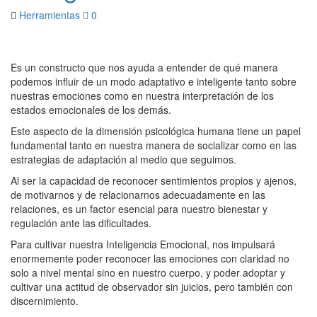
Herramientas
0
Es un constructo que nos ayuda a entender de qué manera
podemos influir de un modo adaptativo e inteligente tanto sobre
nuestras emociones como en nuestra interpretación de los
estados emocionales de los demás.
Este aspecto de la dimensión psicológica humana tiene un papel
fundamental tanto en nuestra manera de socializar como en las
estrategias de adaptación al medio que seguimos.
Al ser la capacidad de reconocer sentimientos propios y ajenos,
de motivarnos y de relacionarnos adecuadamente en las
relaciones, es un factor esencial para nuestro bienestar y
regulación ante las dificultades.
Para cultivar nuestra Inteligencia Emocional, nos impulsará
enormemente poder reconocer las emociones con claridad no
solo a nivel mental sino en nuestro cuerpo, y poder adoptar y
cultivar una actitud de observador sin juicios, pero también con
discernimiento.