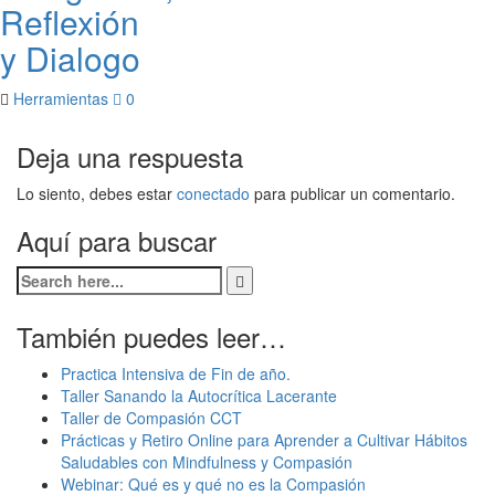
Reflexión
y Dialogo
Herramientas
0
Deja una respuesta
Lo siento, debes estar
conectado
para publicar un comentario.
Aquí para buscar
También puedes leer…
Practica Intensiva de Fin de año.
Taller Sanando la Autocrítica Lacerante
Taller de Compasión CCT
Prácticas y Retiro Online para Aprender a Cultivar Hábitos
Saludables con Mindfulness y Compasión
Webinar: Qué es y qué no es la Compasión