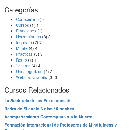
Categorías
Conocerte
(4)
4
Cursos
(1)
1
Emociones
(1)
1
Herramientas
(8)
8
Inspirate
(7)
7
Mirate
(4)
4
Prácticas
(3)
3
Retiro
(1)
1
Talleres
(4)
4
Uncategorized
(2)
2
Webinar Gratuito
(3)
3
Cursos Relacionados
La Sabiduría de las Emociones ®
Retiro de Silencio 6 días / 5 noches
Acompañamiento Contemplativo a la Muerte.
Formación Internacional de Profesores de Mindfulness y