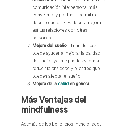
comunicación interpersonal más
consciente y por tanto permitirte
decir lo que quieres decir y mejorar
así tus relaciones con otras
personas.
Mejora del sueño:
El mindfulness
puede ayudar a mejorar la calidad
del sueño, ya que puede ayudar a
reducir la ansiedad y el estrés que
pueden afectar el sueño.
Mejora de la
salud
en general.
Más Ventajas del
mindfulness
Además de los beneficios mencionados