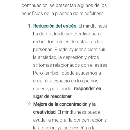
continuación, se presentan algunos de los
beneficios de la práctica de mindfulness:
Reducción del estrés:
El mindfulness
ha demostrado ser efectivo para
reducir los niveles de estrés en las
personas. Puede ayudar a disminuir
la ansiedad, la depresión y otros
síntomas relacionados con el estrés.
Pero también puede ayudarnos a
crear una espacio en lo que nos
sucede, para poder
responder en
lugar de reaccionar
.
Mejora de la concentración y la
creatividad:
El mindfulness puede
ayudar a mejorar la concentración y
la atención, ya que enseña a la