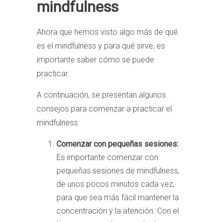
mindfulness
Ahora que hemos visto algo más de qué
es el mindfulness y para qué sirve, es
importante saber cómo se puede
practicar.
A continuación, se presentan algunos
consejos para comenzar a practicar el
mindfulness:
Comenzar con pequeñas sesiones:
Es importante comenzar con
pequeñas sesiones de mindfulness,
de unos pocos minutos cada vez,
para que sea más fácil mantener la
concentración y la atención. Con el