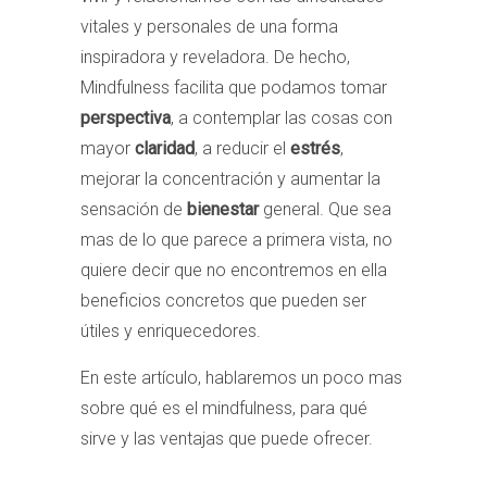
vitales y personales de una forma
inspiradora y reveladora. De hecho,
Mindfulness facilita que podamos tomar
perspectiva
, a contemplar las cosas con
mayor
claridad
, a reducir el
estrés
,
mejorar la concentración y aumentar la
sensación de
bienestar
general. Que sea
mas de lo que parece a primera vista, no
quiere decir que no encontremos en ella
beneficios concretos que pueden ser
útiles y enriquecedores.
En este artículo, hablaremos un poco mas
sobre qué es el mindfulness, para qué
sirve y las ventajas que puede ofrecer.