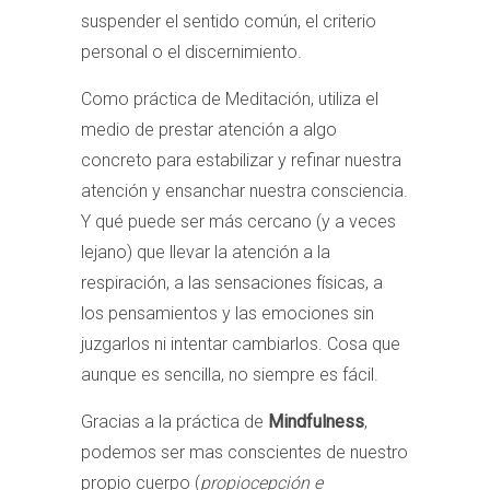
suspender el sentido común, el criterio
personal o el discernimiento.
Como práctica de Meditación, utiliza el
medio de prestar atención a algo
concreto para estabilizar y refinar nuestra
atención y ensanchar nuestra consciencia.
Y qué puede ser más cercano (y a veces
lejano) que llevar la atención a la
respiración, a las sensaciones físicas, a
los pensamientos y las emociones sin
juzgarlos ni intentar cambiarlos. Cosa que
aunque es sencilla, no siempre es fácil.
Gracias a la práctica de
Mindfulness
,
podemos ser mas conscientes de nuestro
propio cuerpo (
propiocepción e