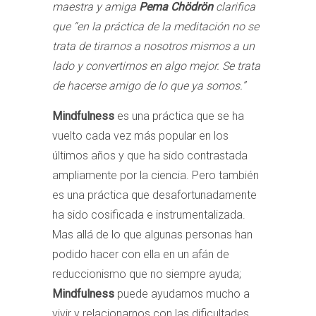
maestra y amiga
Pema Chödrön
clarifica
que “en la práctica de la meditación no se
trata de tirarnos a nosotros mismos a un
lado y convertirnos en algo mejor. Se trata
de hacerse amigo de lo que ya somos.”
Mindfulness
es una práctica que se ha
vuelto cada vez más popular en los
últimos años y que ha sido contrastada
ampliamente por la ciencia. Pero también
es una práctica que desafortunadamente
ha sido cosificada e instrumentalizada.
Mas allá de lo que algunas personas han
podido hacer con ella en un afán de
reduccionismo que no siempre ayuda;
Mindfulness
puede ayudarnos mucho a
vivir y relacionarnos con las dificultades