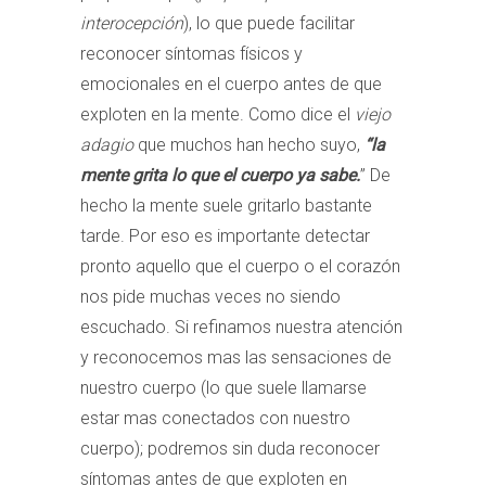
interocepción
), lo que puede facilitar
reconocer síntomas físicos y
emocionales en el cuerpo antes de que
exploten en la mente. Como dice el
viejo
adagio
que muchos han hecho suyo,
“la
mente grita lo que el cuerpo ya sabe.
” De
hecho la mente suele gritarlo bastante
tarde. Por eso es importante detectar
pronto aquello que el cuerpo o el corazón
nos pide muchas veces no siendo
escuchado. Si refinamos nuestra atención
y reconocemos mas las sensaciones de
nuestro cuerpo (lo que suele llamarse
estar mas conectados con nuestro
cuerpo); podremos sin duda reconocer
síntomas antes de que exploten en