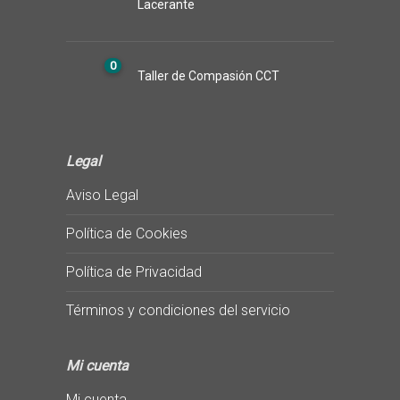
Lacerante
0
Taller de Compasión CCT
Legal
Aviso Legal
Política de Cookies
Política de Privacidad
Términos y condiciones del servicio
Mi cuenta
Mi cuenta