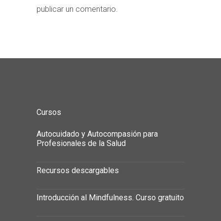
publicar un comentario.
Cursos
Autocuidado y Autocompasión para
Profesionales de la Salud
Recursos descargables
Introducción al Mindfulness. Curso gratuito