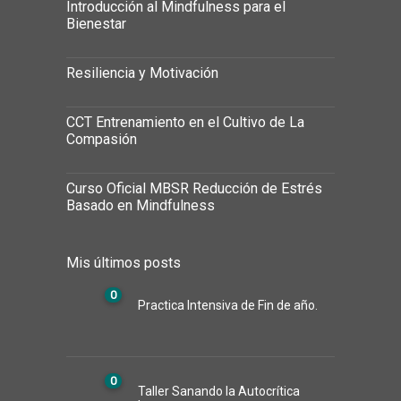
Introducción al Mindfulness para el
Bienestar
Resiliencia y Motivación
CCT Entrenamiento en el Cultivo de La
Compasión
Curso Oficial MBSR Reducción de Estrés
Basado en Mindfulness
Mis últimos posts
0
Practica Intensiva de Fin de año.
0
Taller Sanando la Autocrítica