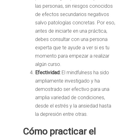
las personas, sin riesgos conocidos
de efectos secundarios negativos
salvo patologías concretas. Por eso,
antes de iniciarte en una práctica,
debes consultar con una persona
experta que te ayude a ver si es tu
momento para empezar a realizar
algún curso.
Efectividad:
El mindfulness ha sido
ampliamente investigado y ha
demostrado ser efectivo para una
amplia variedad de condiciones,
desde el estrés y la ansiedad hasta
la depresión entre otras.
Cómo practicar el