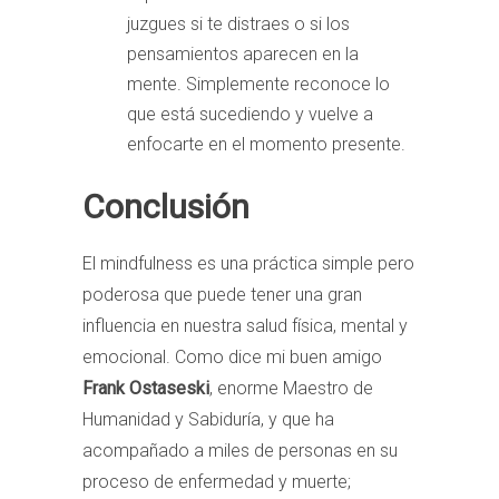
juzgues si te distraes o si los
pensamientos aparecen en la
mente. Simplemente reconoce lo
que está sucediendo y vuelve a
enfocarte en el momento presente.
Conclusión
El mindfulness es una práctica simple pero
poderosa que puede tener una gran
influencia en nuestra salud física, mental y
emocional. Como dice mi buen amigo
Frank Ostaseski
, enorme Maestro de
Humanidad y Sabiduría, y que ha
acompañado a miles de personas en su
proceso de enfermedad y muerte;