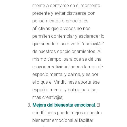
mente a centrarse en el momento
presente y evitar distraerse con
pensamientos o emociones
aflictivas que a veces no nos
permiten contemplar y esclarecer lo
que sucede o solo verlo “esclav@s”
de nuestros condicionamientos. Al
mismo tiempo, para que se dé una
mayor creatividad, necesitamos de
espacio mental y calma, y es por
ello que el Mindfulness aporta ése
espacio mental y calma para ser
más creativ@s,
Mejora del bienestar emocional:
El
mindfulness puede mejorar nuestro
bienestar emocional al facilitar