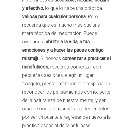
y efectivo
, lo que lo hace una práctica
valiosa para cualquier persona
. Pero
recuerda que es mucho mas que una
mera técnica de meditación. Puede
ayudarte a
abrirte a la vida, a tus
emociones y a hacer las paces contigo
mism@
. Si deseas
comenzar a practicar el
mindfulness
, recuerda comenzar con
pequeñas sesiones, elegir un lugar
tranquilo, prestar atención a la respiración,
reconocer los pensamientos como. parte
de la naturaleza de nuestra mente, y ser
amable contigo mism@ agradeciéndolos
por ser un puente a regresar de nuevo a la
practica esencial de Mindfulness.