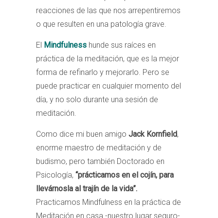
reacciones de las que nos arrepentiremos
o que resulten en una patología grave.
El
Mindfulness
hunde sus raíces en
práctica de la meditación, que es la mejor
forma de refinarlo y mejorarlo. Pero se
puede practicar en cualquier momento del
día, y no solo durante una sesión de
meditación.
Como dice mi buen amigo
Jack Kornfield
,
enorme maestro de meditación y de
budismo, pero también Doctorado en
Psicología,
“prácticamos en el cojín, para
llevárnosla al trajín de la vida”.
Practicamos Mindfulness en la práctica de
Meditación en casa -nuestro lugar seguro-