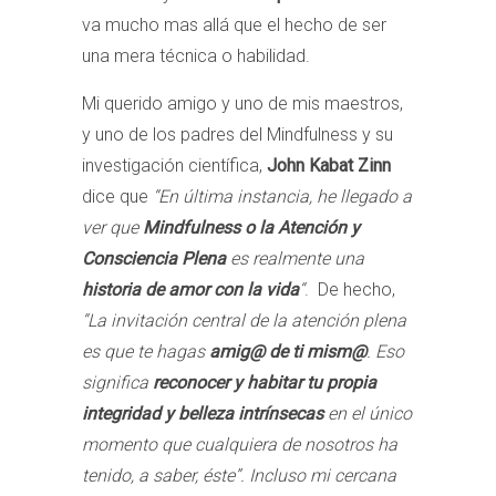
va mucho mas allá que el hecho de ser
una mera técnica o habilidad.
Mi querido amigo y uno de mis maestros,
y uno de los padres del Mindfulness y su
investigación científica,
John Kabat Zinn
dice que
“En última instancia, he llegado a
ver que
Mindfulness o la Atención y
Consciencia Plena
es realmente una
historia de amor con la vida
“
. De hecho,
“La invitación central de la atención plena
es que te hagas
amig@ de ti mism@
. Eso
significa
reconocer y habitar tu propia
integridad y belleza intrínsecas
en el único
momento que cualquiera de nosotros ha
tenido, a saber, éste”. Incluso mi cercana