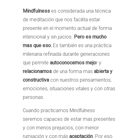
Mindfulness
es considerada una técnica
de meditación que nos facilita estar
presente en el momento actual de forma
intencional y sin juicios.
Pero es mucho
mas que eso.
Es también es una práctica
milenaria refinada durante generaciones
que permite
autoconocernos mejo
r y
relacionarnos
de una forma mas
abierta y
constructiva
con nuestros pensamientos,
emociones, situaciones vitales y con otras
personas.
Cuando practicamos Mindfulness
seremos capaces de estar mas presentes
y con menos prejuicios, con menor
rumiación y con más
aceptación
. Por eso