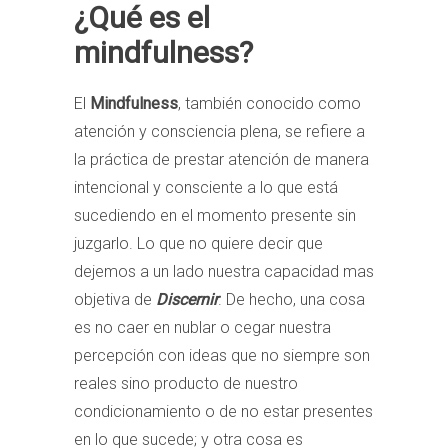
¿Qué es el
mindfulness?
El
Mindfulness
, también conocido como
atención y consciencia plena, se refiere a
la práctica de prestar atención de manera
intencional y consciente a lo que está
sucediendo en el momento presente sin
juzgarlo. Lo que no quiere decir que
dejemos a un lado nuestra capacidad mas
objetiva de
Discernir
. De hecho, una cosa
es no caer en nublar o cegar nuestra
percepción con ideas que no siempre son
reales sino producto de nuestro
condicionamiento o de no estar presentes
en lo que sucede; y otra cosa es