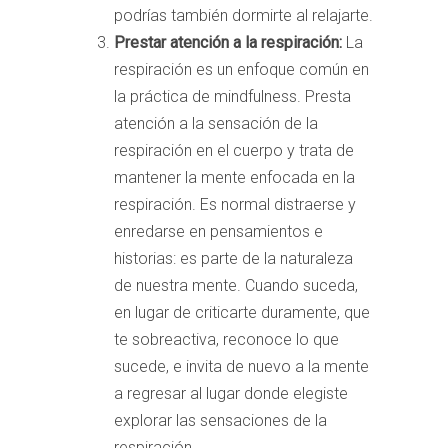
podrías también dormirte al relajarte.
Prestar atención a la respiración:
La
respiración es un enfoque común en
la práctica de mindfulness. Presta
atención a la sensación de la
respiración en el cuerpo y trata de
mantener la mente enfocada en la
respiración. Es normal distraerse y
enredarse en pensamientos e
historias: es parte de la naturaleza
de nuestra mente. Cuando suceda,
en lugar de criticarte duramente, que
te sobreactiva, reconoce lo que
sucede, e invita de nuevo a la mente
a regresar al lugar donde elegiste
explorar las sensaciones de la
respiración.