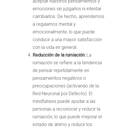
aceptar nuestros pensamientos y
emociones sin juzgarlos ni intentar
cambiarlos. De hecho, aprendemos
a regularnos mental y
emocionalmente, lo que puede
conducir a una mayor satisfacción
con la vida en general.
Reducción de la rumiación:
La
rumiación se refiere a la tendencia
de pensar repetidamente en
pensamientos negativos o
preocupaciones (activando de la
Red Neuronal por Defecto). El
mindfulness puede ayudar a las
personas a reconocer y reducir la
rumiación, lo que puede mejorar el
estado de ánimo y reducir los