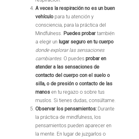
A veces la respiración no es un buen
vehículo
para tu atención y
consciencia, para la práctica del
Mindfulness.
Puedes probar
también
a elegir un
lugar seguro en tu cuerpo
donde explorar las sensaciones
cambiantes
. O puedes
probar en
atender a las sensaciones de
contacto del cuerpo con el suelo o
silla, o de presión o contacto de las
manos
en tu regazo o sobre tus
muslos. Si tienes dudas, consúltame.
Observar los pensamientos:
Durante
la práctica de mindfulness, los
pensamientos pueden aparecer en
la mente. En lugar de juzgarlos o