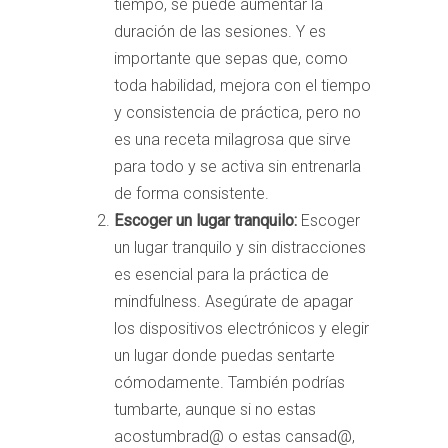
tiempo, se puede aumentar la
duración de las sesiones. Y es
importante que sepas que, como
toda habilidad, mejora con el tiempo
y consistencia de práctica, pero no
es una receta milagrosa que sirve
para todo y se activa sin entrenarla
de forma consistente.
Escoger un lugar tranquilo:
Escoger
un lugar tranquilo y sin distracciones
es esencial para la práctica de
mindfulness. Asegúrate de apagar
los dispositivos electrónicos y elegir
un lugar donde puedas sentarte
cómodamente. También podrías
tumbarte, aunque si no estas
acostumbrad@ o estas cansad@,