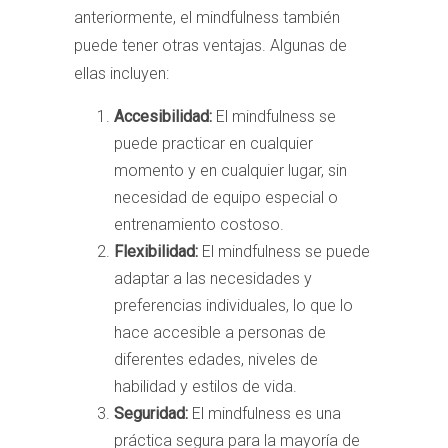
anteriormente, el mindfulness también
puede tener otras ventajas. Algunas de
ellas incluyen:
Accesibilidad:
El mindfulness se
puede practicar en cualquier
momento y en cualquier lugar, sin
necesidad de equipo especial o
entrenamiento costoso.
Flexibilidad:
El mindfulness se puede
adaptar a las necesidades y
preferencias individuales, lo que lo
hace accesible a personas de
diferentes edades, niveles de
habilidad y estilos de vida.
Seguridad:
El mindfulness es una
práctica segura para la mayoría de