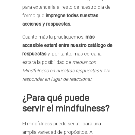
para extenderla al resto de nuestro día de
forma que
impregne todas nuestras
acciones y respuestas.
Cuanto más la practiquemos,
más
accesible estará entre nuestro catálogo de
respuestas
y, por tanto, mas cercana
estará la posibilidad de
mediar con
Mindfulness en nuestras respuestas
y así
responder en lugar de reaccionar.
¿Para qué puede
servir el mindfulness?
El mindfulness puede ser útil para una
amplia variedad de propósitos. A