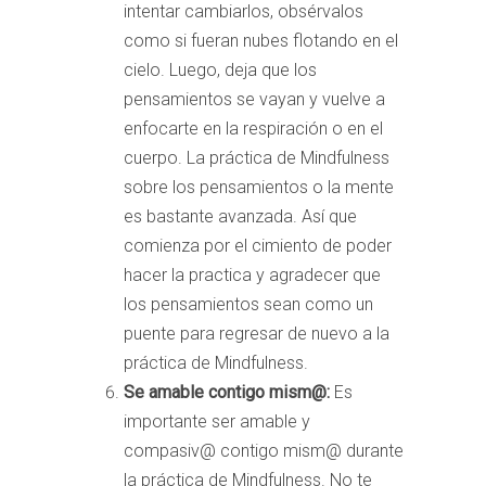
intentar cambiarlos, obsérvalos
como si fueran nubes flotando en el
cielo. Luego, deja que los
pensamientos se vayan y vuelve a
enfocarte en la respiración o en el
cuerpo. La práctica de Mindfulness
sobre los pensamientos o la mente
es bastante avanzada. Así que
comienza por el cimiento de poder
hacer la practica y agradecer que
los pensamientos sean como un
puente para regresar de nuevo a la
práctica de Mindfulness.
Se amable contigo mism@:
Es
importante ser amable y
compasiv@ contigo mism@ durante
la práctica de Mindfulness. No te