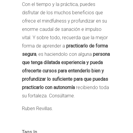
Con el tiempo y la práctica, puedes
disfrutar de los muchos beneficios que
ofrece el mindfulness y profundizar en su
enorme caudal de sanación e impulso
vital. Y sobre todo, recuerda que la mejor
forma de aprender a
practicarlo de forma
segura
, es haciendolo con alguna
persona
que tenga dilatada experiencia y pueda
ofrecerte cursos para entenderlo bien y
profundizar lo suficiente para que puedas
practicarlo con autonomía
recibiendo toda
su fortaleza. Consúltame.
Ruben Revillas.
Tags In