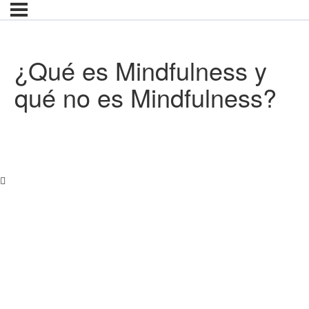
¿Qué es Mindfulness y
qué no es Mindfulness?