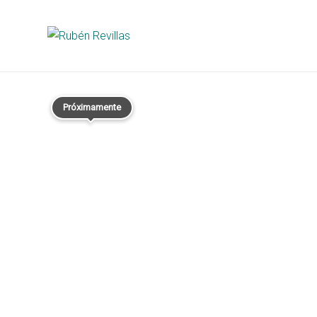
Próximamente