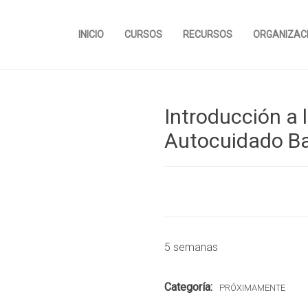
INICIO
CURSOS
RECURSOS
ORGANIZAC
Introducción a 
Autocuidado Ba
5 semanas
Categoría:
PRÓXIMAMENTE