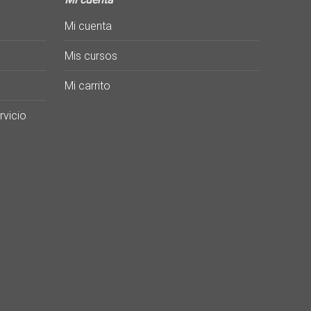
Mi cuenta
Mis cursos
Mi carrito
rvicio