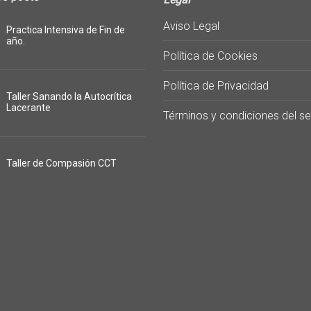
Aviso Legal
Practica Intensiva de Fin de
año.
Política de Cookies
Política de Privacidad
Taller Sanando la Autocrítica
Lacerante
Términos y condiciones del se
Taller de Compasión CCT