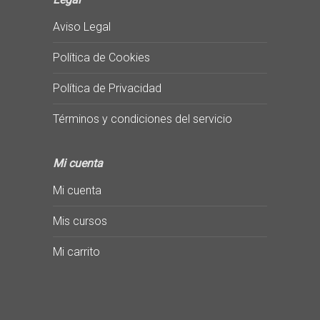
Aviso Legal
Política de Cookies
Política de Privacidad
Términos y condiciones del servicio
Mi cuenta
Mi cuenta
Mis cursos
Mi carrito