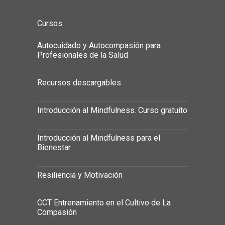
Cursos
Autocuidado y Autocompasión para
Profesionales de la Salud
Recursos descargables
Introducción al Mindfulness. Curso gratuito
Introducción al Mindfulness para el
Bienestar
Resiliencia y Motivación
CCT Entrenamiento en el Cultivo de La
Compasión