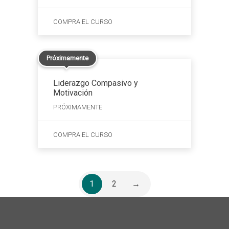
COMPRA EL CURSO
Próximamente
Liderazgo Compasivo y
Motivación
PRÓXIMAMENTE
COMPRA EL CURSO
1
2
→