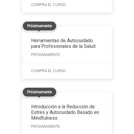
COMPRA EL CURSO
Próximamente
Herramientas de Autocuidado
para Profesionales de la Salud
PRÓXIMAMENTE
COMPRA EL CURSO
Próximamente
Introducción a la Reducción de
Estres y Autocuidado Basado en
Mindfulness
PRÓXIMAMENTE