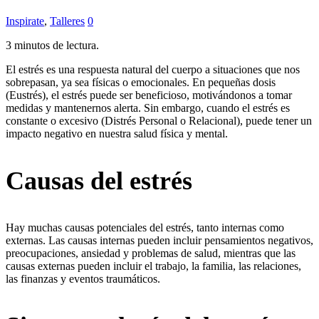
Inspirate
,
Talleres
0
3 minutos de lectura.
El estrés es una respuesta natural del cuerpo a situaciones que nos
sobrepasan, ya sea físicas o emocionales. En pequeñas dosis
(Eustrés), el estrés puede ser beneficioso, motivándonos a tomar
medidas y mantenernos alerta. Sin embargo, cuando el estrés es
constante o excesivo (Distrés Personal o Relacional), puede tener un
impacto negativo en nuestra salud física y mental.
Causas del estrés
Hay muchas causas potenciales del estrés, tanto internas como
externas. Las causas internas pueden incluir pensamientos negativos,
preocupaciones, ansiedad y problemas de salud, mientras que las
causas externas pueden incluir el trabajo, la familia, las relaciones,
las finanzas y eventos traumáticos.