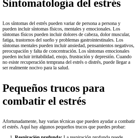
Sintomatología del estrés
Los síntomas del estrés pueden variar de persona a persona y
pueden incluir síntomas físicos, mentales y emocionales. Los
síntomas físicos pueden incluir dolores de cabeza, dolor muscular,
fatiga, trastornos del sueño y problemas gastrointestinales. Los
síntomas mentales pueden incluir ansiedad, pensamientos negativos,
preocupación y falta de concentración. Los síntomas emocionales
pueden incluir irritabilidad, enojo, frustración y depresión. Cuando
no esiste recuperación temprana del estrés o distrés, puede llegar a
ser realmente nocivo para la salud.
Pequeños trucos para
combatir el estrés
Afortunadamente, hay varias técnicas que pueden ayudar a combatir
el estrés. Aquí hay algunos pequeños trucos que puedes probar:
Respiración profunda:
La respiración profunda puede