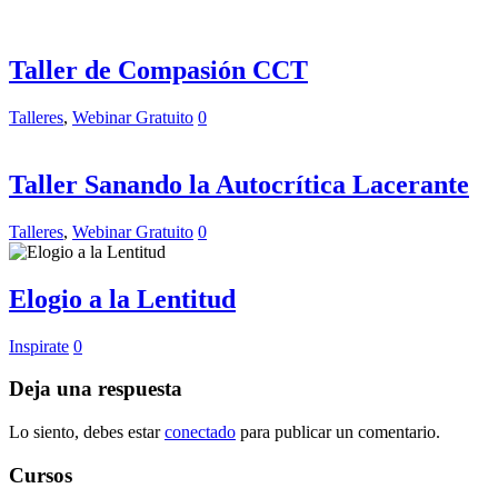
Taller de Compasión CCT
Talleres
,
Webinar Gratuito
0
Taller Sanando la Autocrítica Lacerante
Talleres
,
Webinar Gratuito
0
Elogio a la Lentitud
Inspirate
0
Deja una respuesta
Lo siento, debes estar
conectado
para publicar un comentario.
Cursos