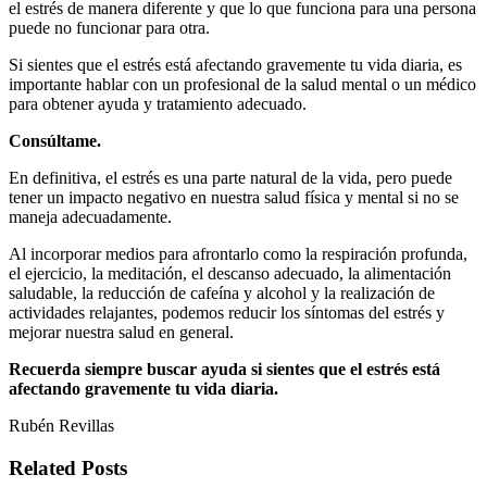
el estrés de manera diferente y que lo que funciona para una persona
puede no funcionar para otra.
Si sientes que el estrés está afectando gravemente tu vida diaria, es
importante hablar con un profesional de la salud mental o un médico
para obtener ayuda y tratamiento adecuado.
Consúltame.
En definitiva, el estrés es una parte natural de la vida, pero puede
tener un impacto negativo en nuestra salud física y mental si no se
maneja adecuadamente.
Al incorporar medios para afrontarlo como la respiración profunda,
el ejercicio, la meditación, el descanso adecuado, la alimentación
saludable, la reducción de cafeína y alcohol y la realización de
actividades relajantes, podemos reducir los síntomas del estrés y
mejorar nuestra salud en general.
Recuerda siempre buscar ayuda si sientes que el estrés está
afectando gravemente tu vida diaria.
Rubén Revillas
Related Posts