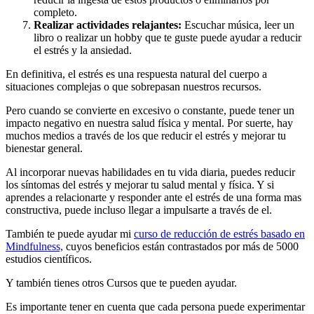
completo.
Realizar actividades relajantes:
Escuchar música, leer un
libro o realizar un hobby que te guste puede ayudar a reducir
el estrés y la ansiedad.
En definitiva, el estrés es una respuesta natural del cuerpo a
situaciones complejas o que sobrepasan nuestros recursos.
Pero cuando se convierte en excesivo o constante, puede tener un
impacto negativo en nuestra salud física y mental. Por suerte, hay
muchos medios a través de los que reducir el estrés y mejorar tu
bienestar general.
Al incorporar nuevas habilidades en tu vida diaria, puedes reducir
los síntomas del estrés y mejorar tu salud mental y física. Y si
aprendes a relacionarte y responder ante el estrés de una forma mas
constructiva, puede incluso llegar a impulsarte a través de el.
También te puede ayudar mi
curso de reducción de estrés basado en
Mindfulness,
cuyos beneficios están contrastados por más de 5000
estudios científicos.
Y también tienes otros Cursos que te pueden ayudar.
Es importante tener en cuenta que cada persona puede experimentar