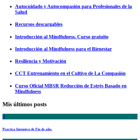
Autocuidado y Autocompasión para Profesionales de la
Salud
Recursos descargables
Introducción al Mindfulness. Curso gratuito
Introducción al Mindfulness para el Bienestar
Resiliencia y Motivación
CCT Entrenamiento en el Cultivo de La Compasión
Curso Oficial MBSR Reducción de Estrés Basado en
Mindfulness
Mis últimos posts
0
Practica Intensiva de Fin de año.