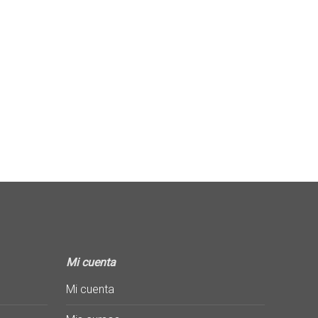
Mi cuenta
Mi cuenta