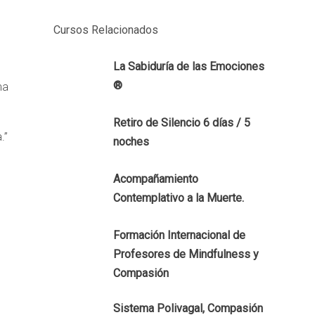
Cursos Relacionados
La Sabiduría de las Emociones
®
ma
Retiro de Silencio 6 días / 5
.”
noches
Acompañamiento
Contemplativo a la Muerte.
Formación Internacional de
Profesores de Mindfulness y
Compasión
Sistema Polivagal, Compasión