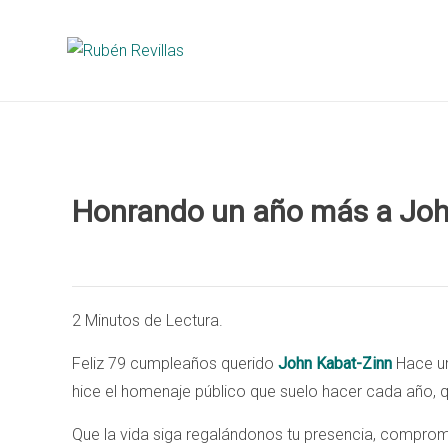
Honrando un año más a Joh
2 Minutos de Lectura.
Feliz 79 cumpleaños querido
John Kabat-Zinn
Hace un
hice el homenaje público que suelo hacer cada año, 
Que la vida siga regalándonos tu presencia, compromi