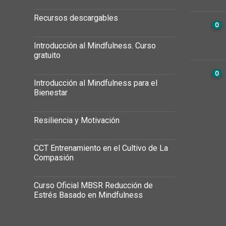
Recursos descargables
0
Introducción al Mindfulness. Curso
gratuito
0
Introducción al Mindfulness para el
Bienestar
Resiliencia y Motivación
CCT Entrenamiento en el Cultivo de La
Compasión
Curso Oficial MBSR Reducción de
Estrés Basado en Mindfulness