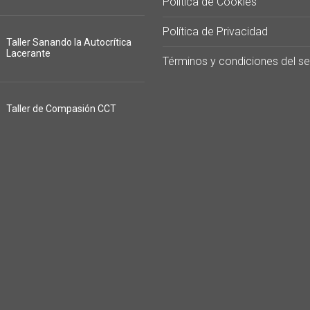
Política de Cookies
Política de Privacidad
Taller Sanando la Autocrítica
Lacerante
Términos y condiciones del se
Taller de Compasión CCT